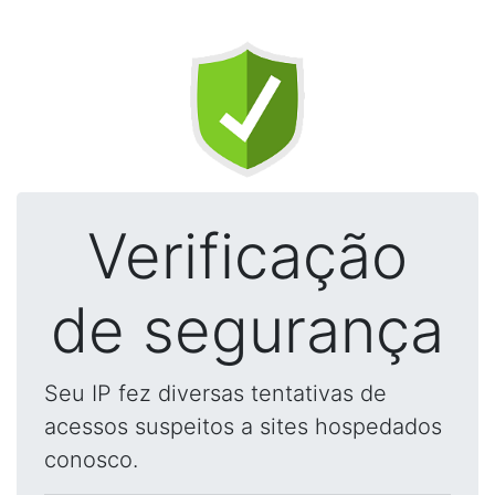
Verificação
de segurança
Seu IP fez diversas tentativas de
acessos suspeitos a sites hospedados
conosco.