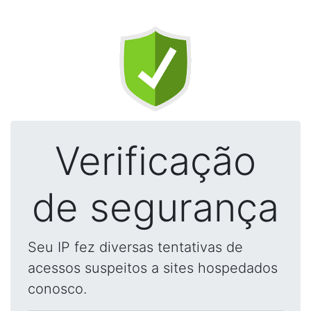
Verificação
de segurança
Seu IP fez diversas tentativas de
acessos suspeitos a sites hospedados
conosco.