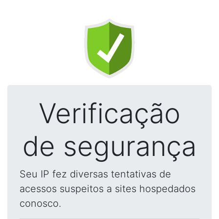
Verificação
de segurança
Seu IP fez diversas tentativas de
acessos suspeitos a sites hospedados
conosco.